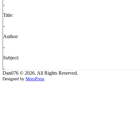
Dan076 © 2026. All Rights Reserved.
Designed by
MotoPress
.